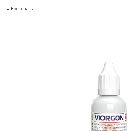
Все товары