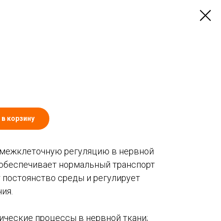
 в корзину
межклеточную регуляцию в нервной
 обеспечивает нормальный транспорт
 постоянство среды и регулирует
ия.
ические процессы в нервной ткани;