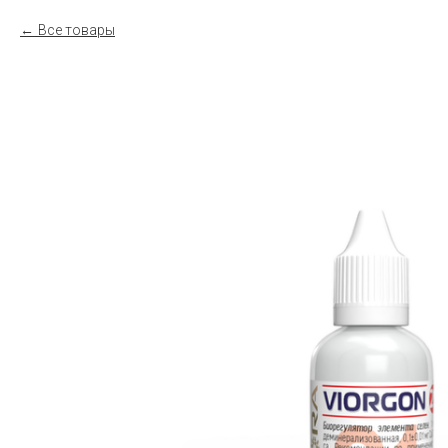
Все товары